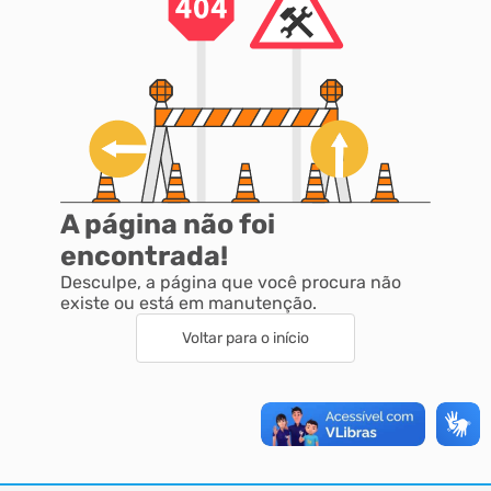
A página não foi
encontrada!
Desculpe, a página que você procura não
existe ou está em manutenção.
Voltar para o início